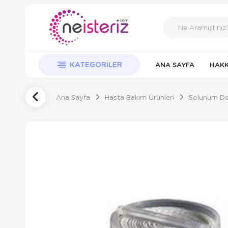
KATEGORILER
ANA SAYFA
HAKK
Ana Sayfa
Hasta Bakım Ürünleri
Solunum Des