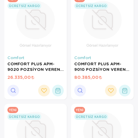
ÜCRETSIZ KARGO
ÜCRETSIZ KARGO
Comfort
Comfort
COMFORT PLUS APM-
COMFORT PLUS APM-
9020 POZSİYON VEREN
9010 POZSİYON VEREN
HAVALI YATAK
HAVALI YATAK
26.335,00
80.385,00
YENI
YENI
ÜCRETSIZ KARGO
ÜCRETSIZ KARGO