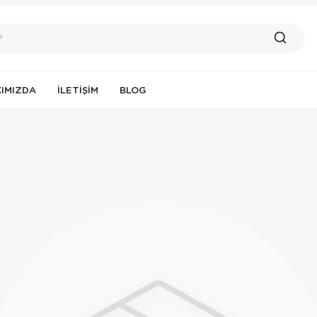
IMIZDA
İLETIŞIM
BLOG