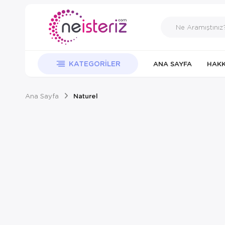
KATEGORILER
ANA SAYFA
HAKK
Ana Sayfa
Naturel