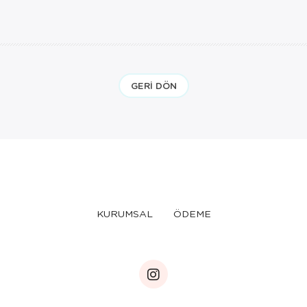
GERI DÖN
KURUMSAL
ÖDEME