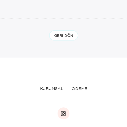
GERI DÖN
KURUMSAL
ÖDEME