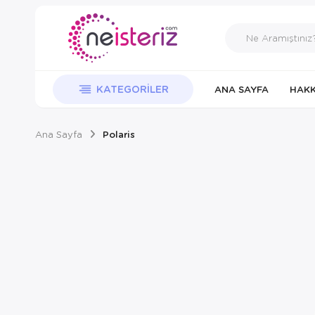
KATEGORILER
ANA SAYFA
HAKK
Ana Sayfa
Polaris