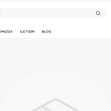
IMIZDA
İLETIŞIM
BLOG