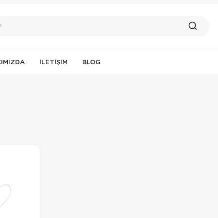
IMIZDA
İLETIŞIM
BLOG