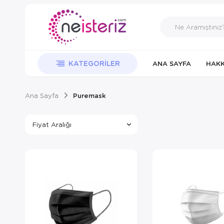
KATEGORILER
ANA SAYFA
HAKK
Ana Sayfa
Puremask
Fiyat Aralığı