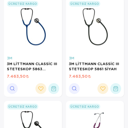
ÜCRETSIZ KARGO
ÜCRETSIZ KARGO
3M
3M
3M LİTTMANN CLASSİC III
3M LİTTMANN CLASSİC III
STETESKOP 5863
STETESKOP 5861 SİYAH
LACİVERT
7.463,50
7.463,50
ÜCRETSIZ KARGO
ÜCRETSIZ KARGO