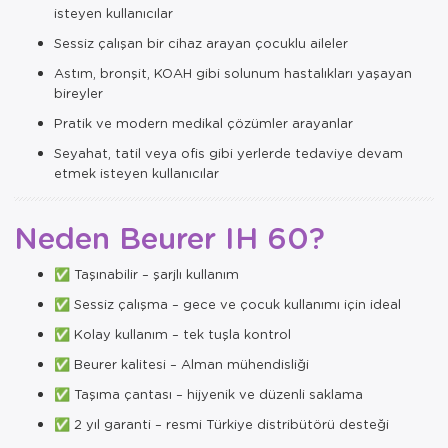
isteyen kullanıcılar
Sessiz çalışan bir cihaz arayan çocuklu aileler
Astım, bronşit, KOAH gibi solunum hastalıkları yaşayan
bireyler
Pratik ve modern medikal çözümler arayanlar
Seyahat, tatil veya ofis gibi yerlerde tedaviye devam
etmek isteyen kullanıcılar
Neden Beurer IH 60?
✅ Taşınabilir – şarjlı kullanım
✅ Sessiz çalışma – gece ve çocuk kullanımı için ideal
✅ Kolay kullanım – tek tuşla kontrol
✅ Beurer kalitesi – Alman mühendisliği
✅ Taşıma çantası – hijyenik ve düzenli saklama
✅ 2 yıl garanti – resmi Türkiye distribütörü desteği