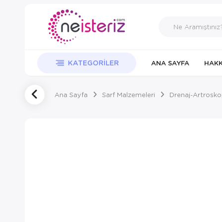
KATEGORILER
ANA SAYFA
HAKK
Ana Sayfa
Sarf Malzemeleri
Drenaj-Artrosko