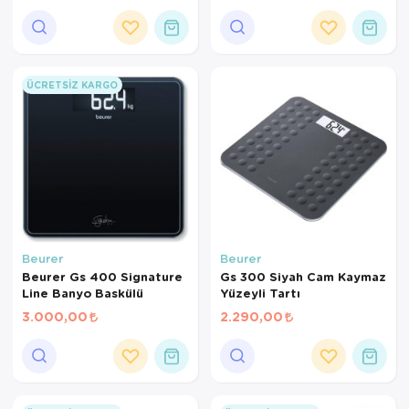
ÜCRETSIZ KARGO
Beurer
Beurer
Beurer Gs 400 Signature
Gs 300 Siyah Cam Kaymaz
Line Banyo Baskülü
Yüzeyli Tartı
3.000,00
2.290,00