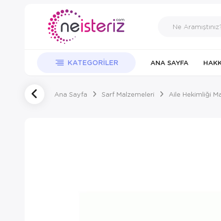
KATEGORILER
ANA SAYFA
HAKK
Ana Sayfa
Sarf Malzemeleri
Aile Hekimliği M