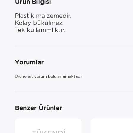
Ürün Bilgisi
Plastik malzemedir.
Kolay bükülmez.
Tek kullanımlıktır.
Yorumlar
Ürüne ait yorum bulunmamaktadır.
Benzer Ürünler
TÜKENDI