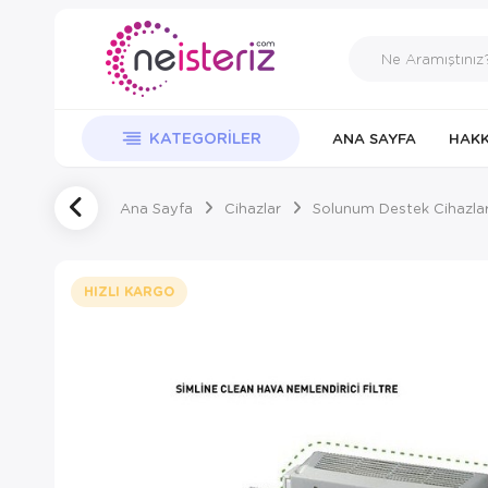
KATEGORILER
ANA SAYFA
HAKK
Ana Sayfa
Cihazlar
Solunum Destek Cihazlar
HIZLI KARGO