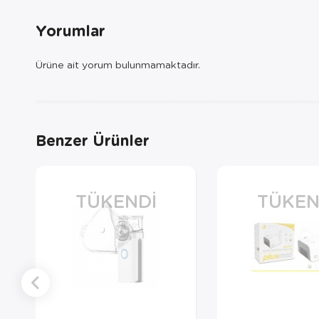
Yorumlar
Ürüne ait yorum bulunmamaktadır.
Benzer Ürünler
TÜKENDI
TÜKEN