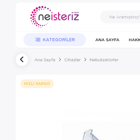
KATEGORILER
ANA SAYFA
HAKK
Ana Sayfa
Cihazlar
Nebulizatörler
HIZLI KARGO