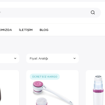
IMIZDA
İLETIŞIM
BLOG
Fiyat Aralığı
ÜCRETSIZ KARGO